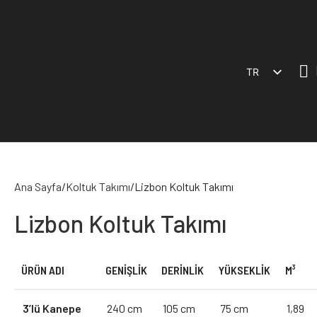
TR
EN
AR
RU
ES
Ana Sayfa
Koltuk Takımı
Lizbon Koltuk Takımı
Lizbon Koltuk Takımı
ÜRÜN ADI
GENIŞLIK
DERINLIK
YÜKSEKLIK
M³
3’lü Kanepe
240 cm
105 cm
75 cm
1,89