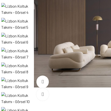
Videoyu izleyin
Büyütmek için tıklayın